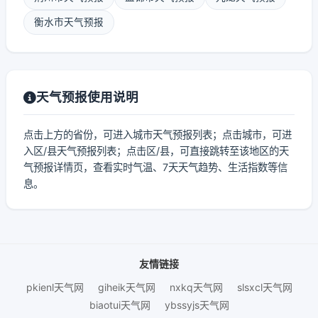
衡水市天气预报
天气预报使用说明
点击上方的省份，可进入城市天气预报列表；点击城市，可进
入区/县天气预报列表；点击区/县，可直接跳转至该地区的天
气预报详情页，查看实时气温、7天天气趋势、生活指数等信
息。
友情链接
pkienl天气网
giheik天气网
nxkq天气网
slsxcl天气网
biaotui天气网
ybssyjs天气网