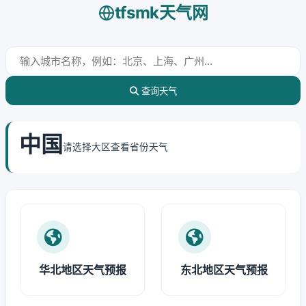
tfsmk天气网
查询天气
中国
请选择大区查看省份天气
华北地区天气预报
东北地区天气预报