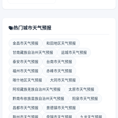
热门城市天气预报
金昌市天气预报
和田地区天气预报
甘南藏族自治州天气预报
运城市天气预报
泰安市天气预报
台南市天气预报
福州市天气预报
赤峰市天气预报
喀什地区天气预报
大同市天气预报
阿坝藏族羌族自治州天气预报
太原市天气预报
黔南布依族苗族自治州天气预报
阳泉市天气预报
昌都市天气预报
景德镇市天气预报
荆州市天气预报
盘锦市天气预报
九龙天气预报